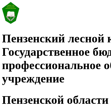
Пензенский лесной 
Государственное бю
профессиональное о
учреждение
Пензенской области