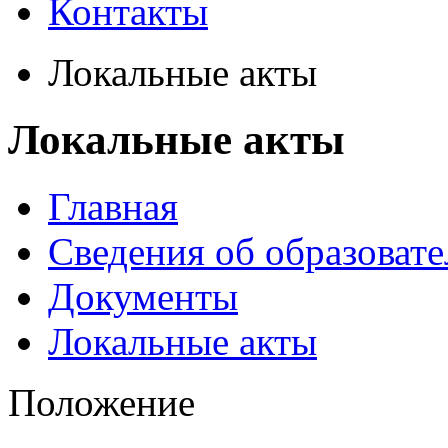
Контакты
Локальные акты
Локальные акты
Главная
Сведения об образоват
Документы
Локальные акты
Положение