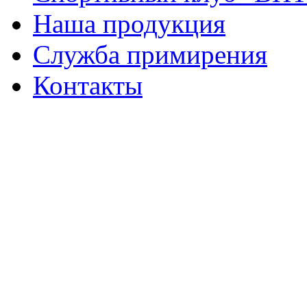
Наша продукция
Служба примирения
Контакты