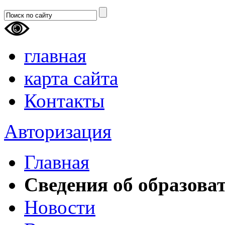
главная
карта сайта
Контакты
Авторизация
Главная
Сведения об образова
Новости