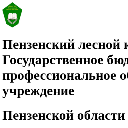
Пензенский лесной 
Государственное бю
профессиональное о
учреждение
Пензенской области