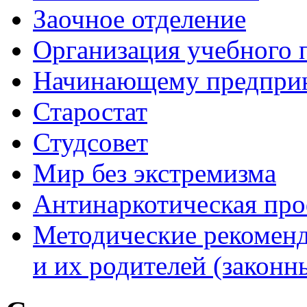
Заочное отделение
Организация учебного 
Начинающему предпри
Старостат
Студсовет
Мир без экстремизма
Антинаркотическая про
Методические рекомен
и их родителей (законн