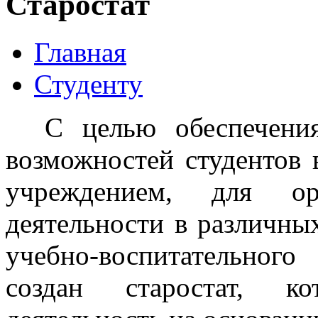
Старостат
Главная
Студенту
С целью обеспечени
возможностей студентов 
учреждением, для ор
деятельности в различны
учебно-воспитательног
создан старостат, к