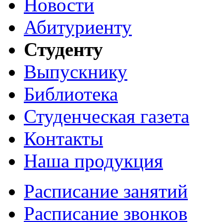
Новости
Абитуриенту
Студенту
Выпускнику
Библиотека
Студенческая газета
Контакты
Наша продукция
Расписание занятий
Расписание звонков