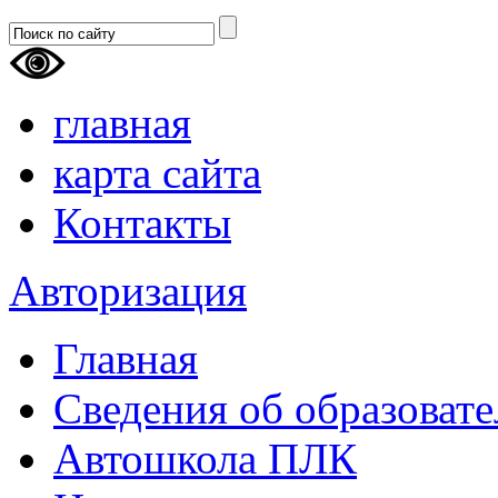
главная
карта сайта
Контакты
Авторизация
Главная
Сведения об образоват
Автошкола ПЛК