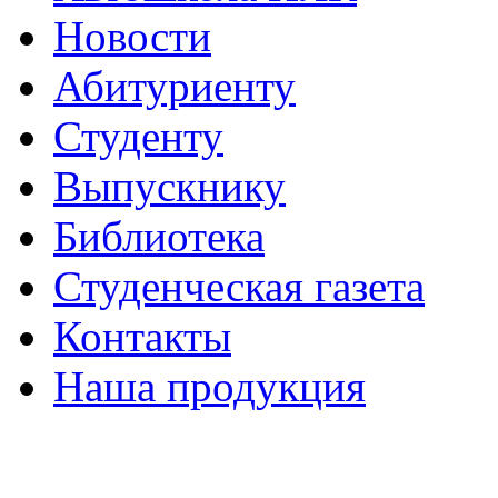
Новости
Абитуриенту
Студенту
Выпускнику
Библиотека
Студенческая газета
Контакты
Наша продукция